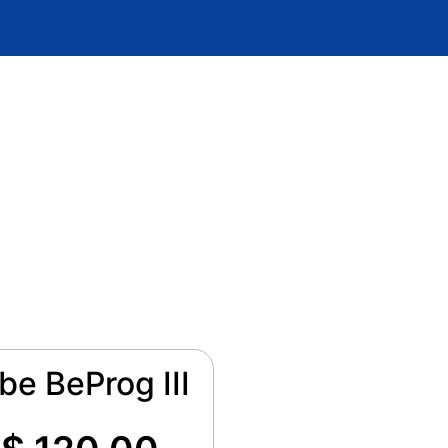
be BeProg III