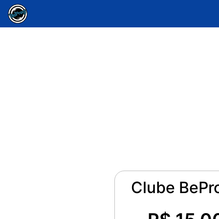
Clube BePro