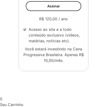
Assinar
R$ 120,00 / ano
Acesso ao site e a todo
conteúdo exclusivo (vídeos,
matérias, notícias etc).
Você estará investindo na Cena
Progressiva Brasileira. Apenas R$
10,00/mês.
0
Seu Carrinho