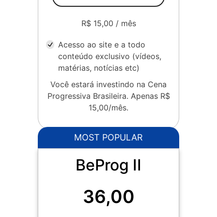
R$ 15,00 / mês
Acesso ao site e a todo
conteúdo exclusivo (vídeos,
matérias, notícias etc)
Você estará investindo na Cena
Progressiva Brasileira. Apenas R$
15,00/mês.
MOST POPULAR
BeProg II
36,00