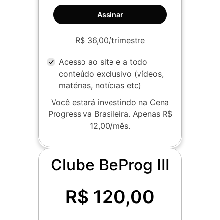
Assinar
R$ 36,00/trimestre
Acesso ao site e a todo
conteúdo exclusivo (vídeos,
matérias, notícias etc)
Você estará investindo na Cena
Progressiva Brasileira. Apenas R$
12,00/mês.
Clube BeProg III
R$ 120,00