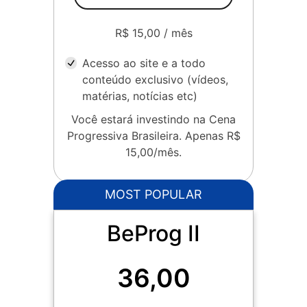
R$ 15,00 / mês
Acesso ao site e a todo
conteúdo exclusivo (vídeos,
matérias, notícias etc)
Você estará investindo na Cena
Progressiva Brasileira. Apenas R$
15,00/mês.
MOST POPULAR
BeProg II
36,00