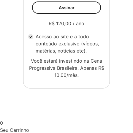
Assinar
R$ 120,00 / ano
Acesso ao site e a todo
conteúdo exclusivo (vídeos,
matérias, notícias etc).
Você estará investindo na Cena
Progressiva Brasileira. Apenas R$
10,00/mês.
0
Seu Carrinho