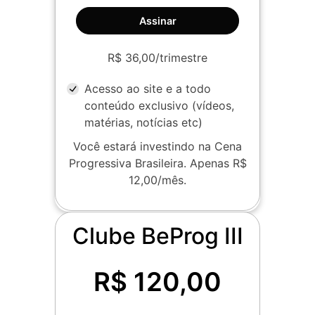
Assinar
R$ 36,00/trimestre
Acesso ao site e a todo
conteúdo exclusivo (vídeos,
matérias, notícias etc)
Você estará investindo na Cena
Progressiva Brasileira. Apenas R$
12,00/mês.
Clube BeProg III
R$ 120,00