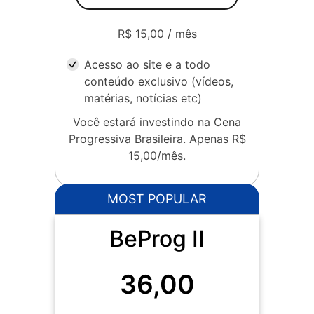
R$ 15,00 / mês
Acesso ao site e a todo
conteúdo exclusivo (vídeos,
matérias, notícias etc)
Você estará investindo na Cena
Progressiva Brasileira. Apenas R$
15,00/mês.
MOST POPULAR
BeProg II
36,00