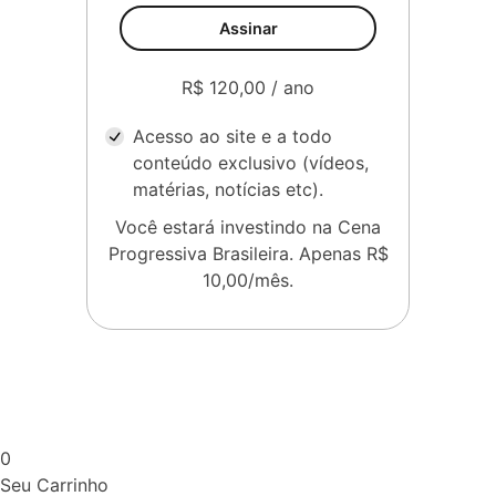
Assinar
R$ 120,00 / ano
Acesso ao site e a todo
conteúdo exclusivo (vídeos,
matérias, notícias etc).
Você estará investindo na Cena
Progressiva Brasileira. Apenas R$
10,00/mês.
0
Seu Carrinho