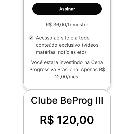
Assinar
R$ 36,00/trimestre
Acesso ao site e a todo
conteúdo exclusivo (vídeos,
matérias, notícias etc)
Você estará investindo na Cena
Progressiva Brasileira. Apenas R$
12,00/mês.
Clube BeProg III
R$ 120,00