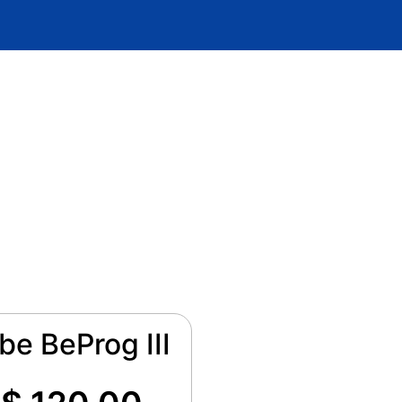
be BeProg III