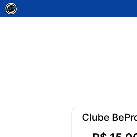
Clube BePro