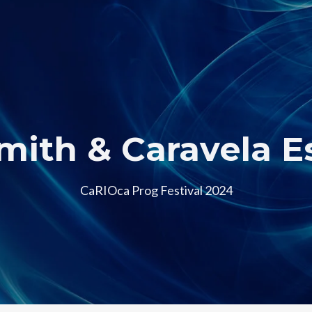
mith & Caravela E
CaRIOca Prog Festival 2024