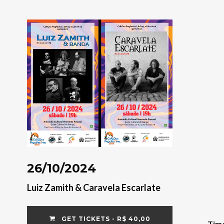
26/10/2024
Luiz Zamith & Caravela Escarlate
GET TICKETS - R$ 40,00
Tim