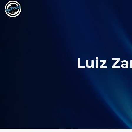
Luiz Za