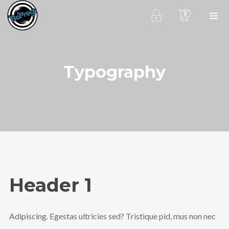
0
Typography
Header 1
Adipiscing. Egestas ultricies sed? Tristique pid, mus non nec