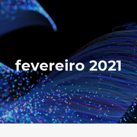
fevereiro 2021