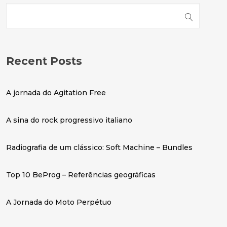
Recent Posts
A jornada do
Agitation Free
A sina do rock progressivo italiano
Radiografia de um clássico: Soft Machine – Bundles
Top 10 BeProg – Referências geográficas
A Jornada do
Moto Perpétuo