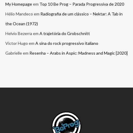
My Homepage
em
Top 10 Be Prog – Parada Progressiva de 2020
Hélio Mandeco
em
Radiografia de um clássico – Nektar: A Tab in
the Ocean (1972)
Helvio Bezerra
em
A trajetória do Grobschnitt
Victor Hugo
em
A sina do rock progressivo italiano
Gabrielle
em
Resenha – Arabs in Aspic: Madness and Magic [2020]