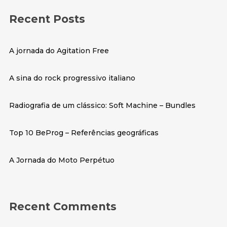
Recent Posts
A jornada do
Agitation Free
A sina do rock progressivo italiano
Radiografia de um clássico: Soft Machine – Bundles
Top 10 BeProg – Referências geográficas
A Jornada do
Moto Perpétuo
Recent Comments